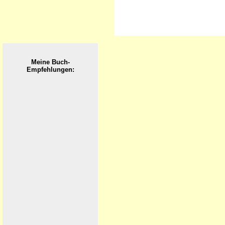
Meine Buch-
Empfehlungen: