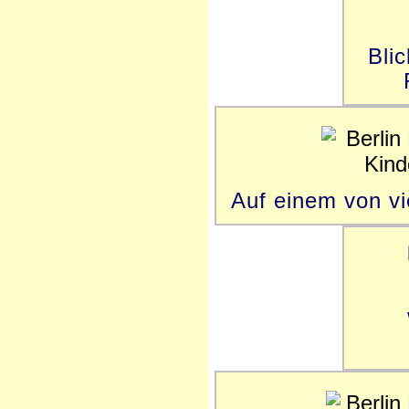
Bli
Auf einem von vi