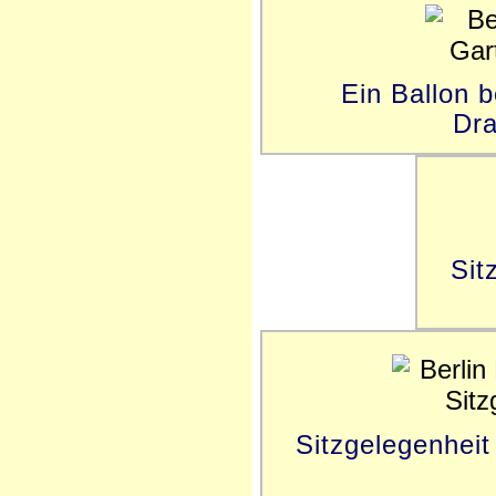
Ein Ballon b
Dra
Sit
Sitzgelegenheit