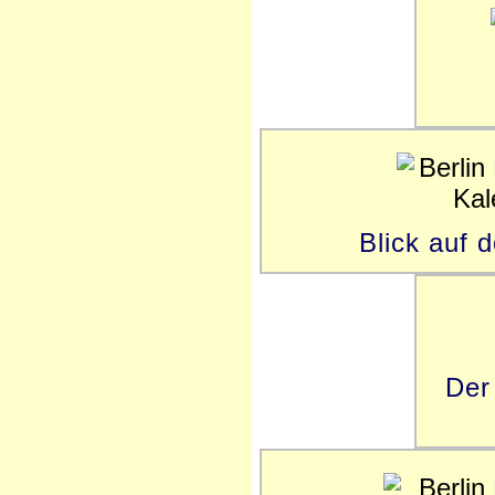
Blick auf 
Der