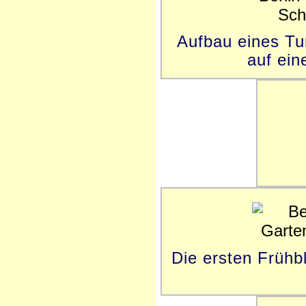
Aufbau eines Tu
auf ein
Die ersten Frühb