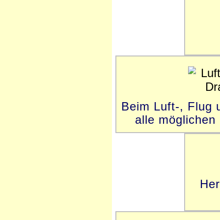
Beim Luft-, Flug 
alle möglichen
Her